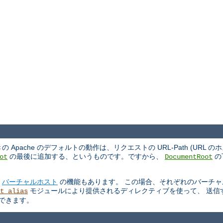
ache のデフォルトの動作は、リクエストの URL-Path (URL 
の最後に追加する、というものです。ですから、
の
ot
DocumentRoot
る
バーチャルホスト
の機能もあります。 この場合、それぞれのバーチャ
モジュールにより提供されるディレクティブを使って、 送信
t_alias
もできます。